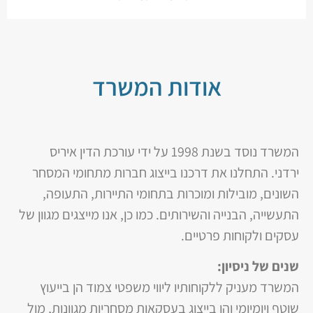
אודות המשרד
המשרד נוסד בשנת 1998 על ידי עורכת הדין איריס
ירדני. התחלנו את דרכנו בייצוג חברות מתחומי המסחר
השונים, מובילות ומוכרות בתחומי התיירות, התעופה,
התעשייה, הבנייה והשירותים. כמו כן, אנו מייצגים מגוון של
עסקים ולקוחות פרטיים.
שנים של ניסיון:
המשרד מעניק ללקוחותיו ליווי משפטי צמוד הן בייעוץ
שוטף ויומיומי והן בייצוג בעסקאות מסחריות מגוונות, מול