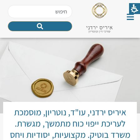
איריס ירדני, עו"ד, נוטריון, מוסמכת
לעריכת ייפוי כוח מתמשך, מגשרת.
משרד בוטיק. מקצועיות, יסודיות ויחס