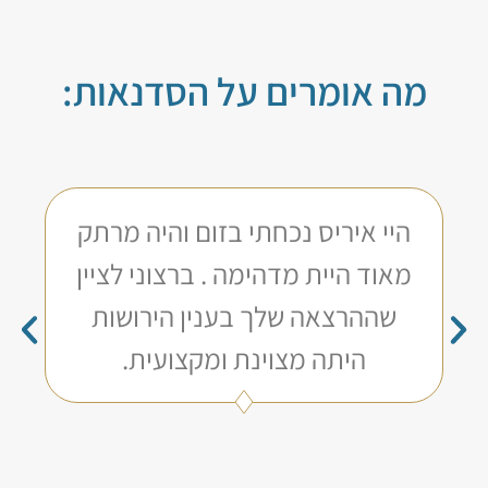
מה אומרים על הסדנאות:
היי איריס נכחתי בזום והיה מרתק
מאוד היית מדהימה . ברצוני לציין
שההרצאה שלך בענין הירושות
היתה מצוינת ומקצועית.