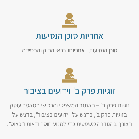
אחריות סוכן הנסיעות
סוכן הנסיעות - אחריותו בראי החוק והפסיקה
זוגיות פרק ב' וידועים בציבור
זוגיות פרק ב' – האתגר המשפטי והרכושי המאמר עוסק
בזוגיות פרק ב', בדגש על "ידועים בציבור", בדגש על
הצורך בהסדרה משפטית כדי למנוע חוסר ודאות ו"כאוס".