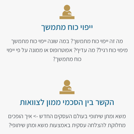
ייפוי כוח מתמשך
מה זה ייפוי כוח מתמשך? במה שונה ייפוי כוח מתמשך
מיפוי כוח רגיל? מה עדיף? אפוטרופוס או ממונה על פי ייפוי
כוח מתמשך?
הקשר בין הסכמי ממון לצוואות
משא ומתן שיתופי בעולם העסקים החדש -> איך הופכים
מחלוקת להצלחה עסקית באמצעות משא ומתן שיתופי?