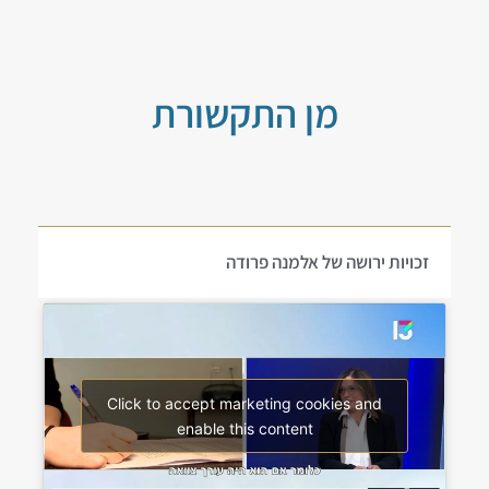
מן התקשורת
זכויות ירושה של אלמנה פרודה
Click to accept marketing cookies and
enable this content