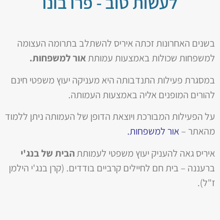
לעשות טוב - פרו בונו
בשנים האחרונות זכתה איריס להשתלב בתרומה העצומה
למשפחות שכולות באמצעות עמותת
אור למשפחות.
במסגרת פעילות התנדבותה היא מעניקה יעוץ משפטי חינם
להורים המופנים אליה באמצעות העמותה.
על הפעילות המבורכת ויוצאת הדופן של העמותה ניתן ללמוד
מהאתר –
אור למשפחות.
איריס גאה להעניק יעוץ משפטי לעמותת
הבית של בנג'י
ברעננה – בית חם לחיילים קרביים בודדים. (קרן בנג'י הילמן
ז"ל).