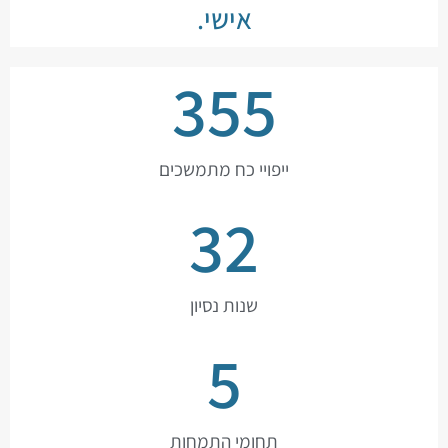
אישי.
355
ייפויי כח מתמשכים
32
שנות נסיון
5
תחומי התמחות