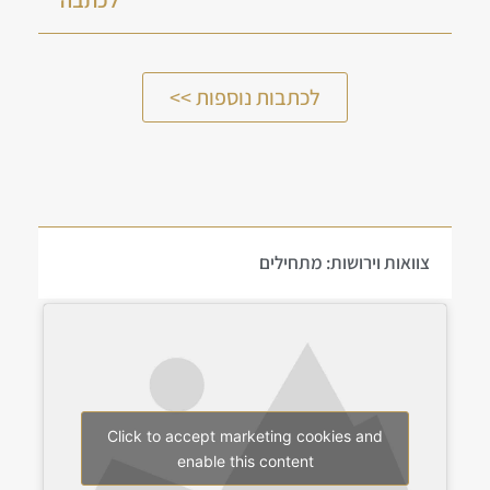
לכתבות נוספות >>
צוואות וירושות: מתחילים
Click to accept marketing cookies and
enable this content