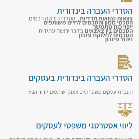
הסדרי העברה בינדורית
צוואות וצוואות הדדיות
– הסדרי הורשה חכמים
הסכמי ממון והסכמים לחיים משותפים
ייפוי כוח מתמשך
הסכמים בין צאצאים
בדבר ירושה עתידית
הסכמים לחלוקת עזבון
ניהול עיזבון
הסדרי העברה בינדורית בעסקים
העברת עסקים משפחתיים ועסקי שותפים לדור הבא
ליווי אסטרטגי משפטי לעסקים