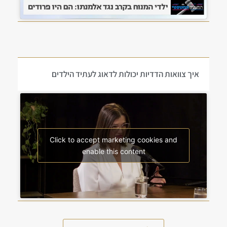
איך צוואות הדדיות יכולות לדאוג לעתיד הילדים
Click to accept marketing cookies and
enable this content