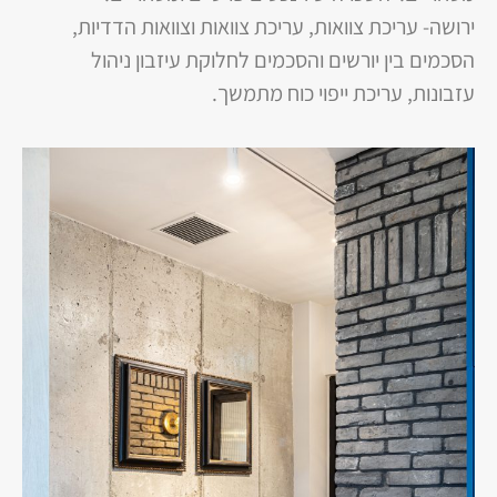
ירושה- עריכת צוואות, עריכת צוואות וצוואות הדדיות,
הסכמים בין יורשים והסכמים לחלוקת עיזבון ניהול
עזבונות, עריכת ייפוי כוח מתמשך.