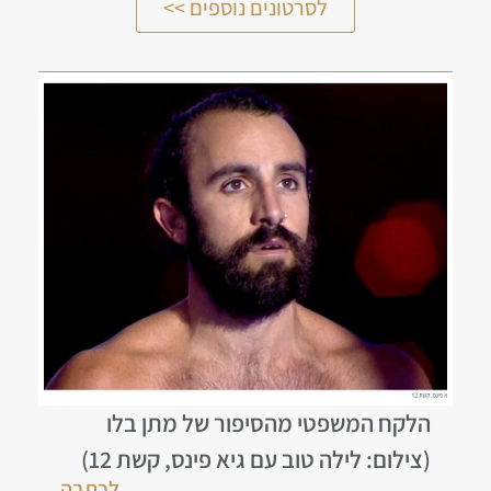
לסרטונים נוספים >>
הלקח המשפטי מהסיפור של מתן בלו
(צילום: לילה טוב עם גיא פינס, קשת 12)
לכתבה