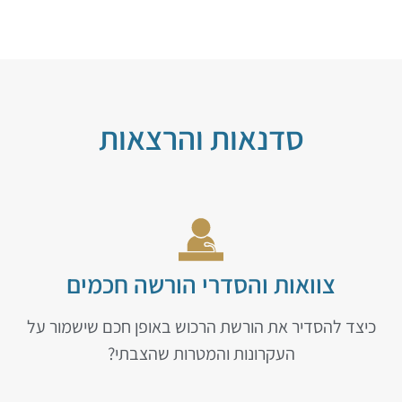
סדנאות והרצאות
צוואות והסדרי הורשה חכמים
כיצד להסדיר את הורשת הרכוש באופן חכם שישמור על
העקרונות והמטרות שהצבתי?