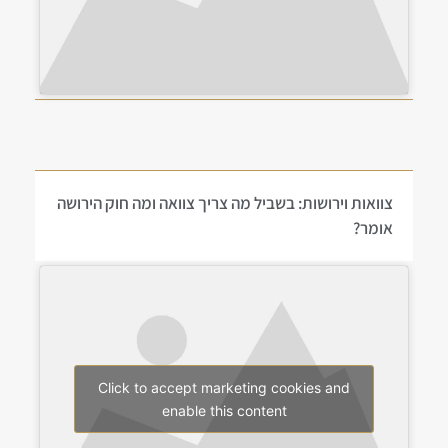
צוואות וירושות: בשביל מה צריך צוואה ומה חוק הירושה
אומר?
Click to accept marketing cookies and
enable this content