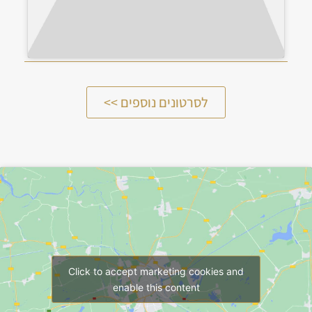
לסרטונים נוספים >>
Click to accept marketing cookies and
enable this content