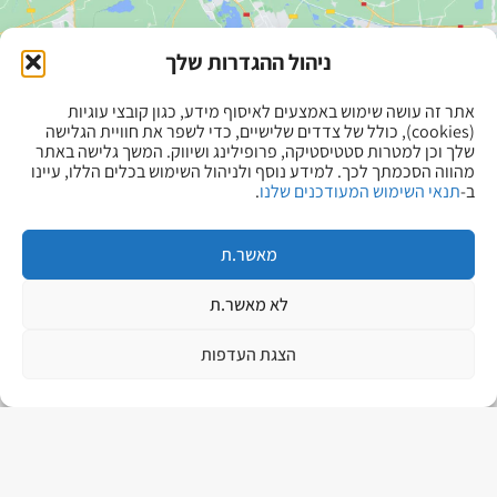
ניהול ההגדרות שלך
אתר זה עושה שימוש באמצעים לאיסוף מידע, כגון קובצי עוגיות
(cookies), כולל של צדדים שלישיים, כדי לשפר את חוויית הגלישה
שלך וכן למטרות סטטיסטיקה, פרופילינג ושיווק. המשך גלישה באתר
מהווה הסכמתך לכך. למידע נוסף ולניהול השימוש בכלים הללו, עיינו
צרו איתנו קשר
ב-
תנאי השימוש המעודכנים שלנו
.
מאשר.ת
לא מאשר.ת
הצגת העדפות