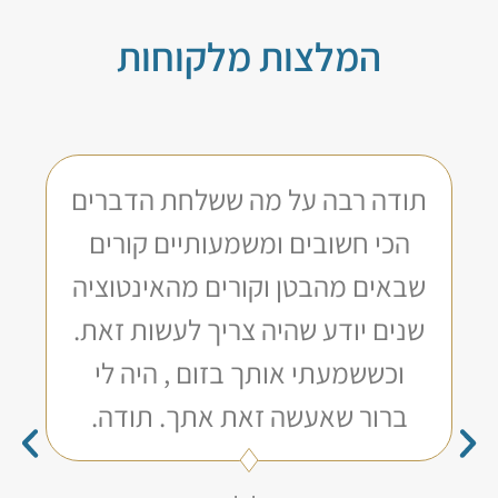
המלצות מלקוחות
תודה רבה על מה ששלחת הדברים
הכי חשובים ומשמעותיים קורים
שבאים מהבטן וקורים מהאינטוציה
שנים יודע שהיה צריך לעשות זאת.
וכששמעתי אותך בזום , היה לי
ברור שאעשה זאת אתך. תודה.