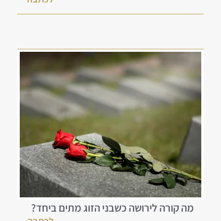
מה קורה לירושה כשבני הזוג מתים ביחד?
לכתבה