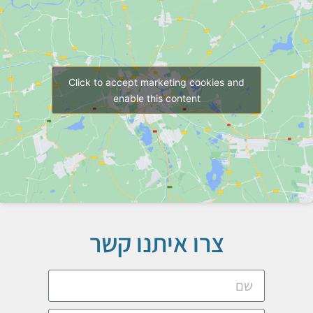
Click to accept marketing cookies and
enable this content
צרו איתנו קשר