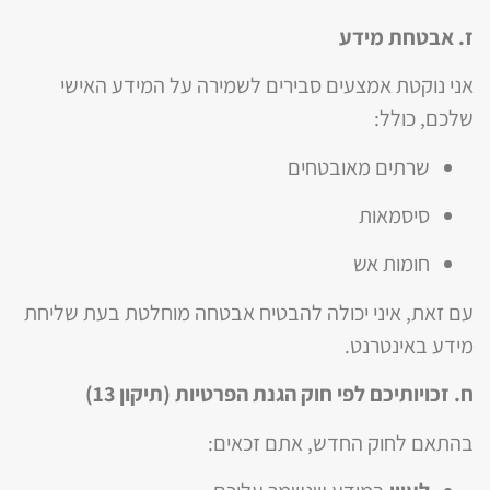
ז. אבטחת מידע
אני נוקטת אמצעים סבירים לשמירה על המידע האישי
שלכם, כולל:
שרתים מאובטחים
סיסמאות
חומות אש
עם זאת, איני יכולה להבטיח אבטחה מוחלטת בעת שליחת
מידע באינטרנט.
ח. זכויותיכם לפי חוק הגנת הפרטיות (תיקון 13)
בהתאם לחוק החדש, אתם זכאים: