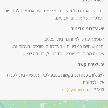
ייתכן שהאתר כולל קישורים חיצוניים. איני אחראית למדיניות
הפרטיות של אתרים חיצוניים.
יא. עדכוני מדיניות
המסמך עודכן לאחרונה ביולי 2025.
יתכנו שינויים במדיניות – העדכונים יפורסמו בעמוד זה.
שינויים מהותיים יפורסמו גם במייל, במידה שצויין.
יב. יצירת קשר
לשאלות, פניות או בקשות בנוגע למידע אישי – ניתן לפנות
אליי לכתובת:
דוא"ל:
iris@yalaw.co.il