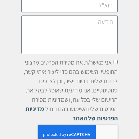
אני מאשר/ת את מסירת הפרטים מרצוני
החופשי והשימוש בהם כדי ליצור איתי קשר,
לרבות שליחת דיוור ישיר, וכן לצרכים
סטטיסטיים. אני מודע/ת שאוכל לבטל את
הרישום שלי בכל עת, ושמדיניות מסירת
הפרטים שלי והשימוש בהם תחול
מדיניות
הפרטיות של האתר
.