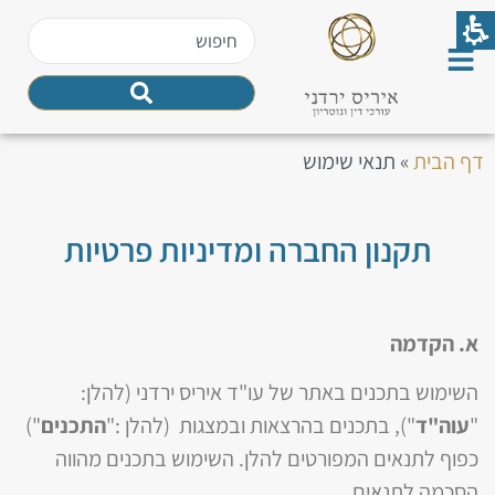
דף הבית
»
תנאי שימוש
תקנון החברה ומדיניות פרטיות
א. הקדמה
השימוש בתכנים באתר של עו"ד איריס ירדני (להלן:
"
עוה"ד
"), בתכנים בהרצאות ובמצגות (להלן :"
התכנים
")
כפוף לתנאים המפורטים להלן. השימוש בתכנים מהווה
הסכמה לתנאים.