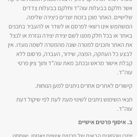
אשר חלקם בבעלות עוה"ד וחלקם בבעלות צדדים
שלישיים. האתר מוכן בזכות יוצרים כיצירה שלימה.
המשתמש אינו רשאי לפרסם או לשדר או להעביר בתכנים
באתר או בכל חלק ממנו לשם יצירת יצירה נגזרת או לנצל
את האתר ותכנים למטרה שונה מהמטרה לשמה נועדו. אין
לבצע כל העתקה, הפצה, שידור, העברה, פרסום ללא
קבלת אישור מראש ובכתב מאת עוה"ד ותוך ציון פרטי
עוה"ד.
קישורים לאתרים אחרים ניתנים למען הנוחות.
תנאי השימוש ניתנים לשינוי מעת לעת לפי שיקול דעת
עוה"ד.
ב. איסוף פרטים אישיים
ייתכן שהסוגים הבאים של פרטים אישיים ייאספו, יאוחסנו