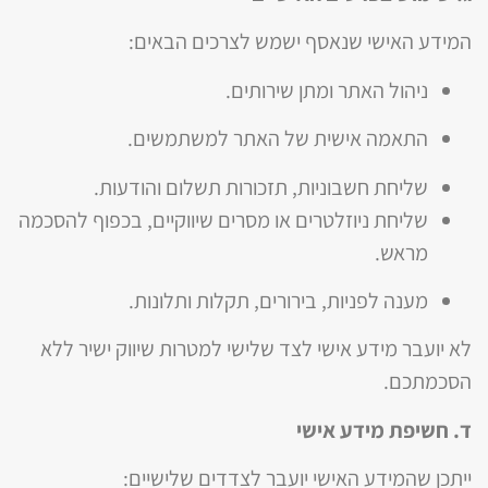
המידע האישי שנאסף ישמש לצרכים הבאים:
ניהול האתר ומתן שירותים.
התאמה אישית של האתר למשתמשים.
שליחת חשבוניות, תזכורות תשלום והודעות.
שליחת ניוזלטרים או מסרים שיווקיים, בכפוף להסכמה
מראש.
מענה לפניות, בירורים, תקלות ותלונות.
לא יועבר מידע אישי לצד שלישי למטרות שיווק ישיר ללא
הסכמתכם.
ד. חשיפת מידע אישי
ייתכן שהמידע האישי יועבר לצדדים שלישיים: