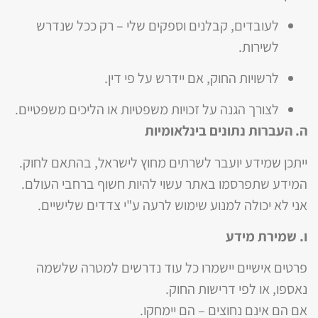
לעובדים, קבלנים וספקים שלי – רק ככל שנדרש
לשירות.
לרשויות החוק, אם יידרש על פי דין.
לצורך הגנה על זכויות משפטיות או הליכים משפטיים.
ה. העברות נתונים בינלאומיות
ייתכן שמידע יועבר לשרתים מחוץ לישראל, בהתאם לחוק.
המידע שתפרסמו באתר עשוי להיות חשוף ברחבי העולם.
אני לא יכולה למנוע שימוש לרעה ע"י צדדים שלישיים.
ו. שמירת מידע
פרטים אישיים יישמרו כל עוד נדרשים למטרה שלשמה
נאספו, או לפי דרישות החוק.
אם הם אינם נחוצים – הם יימחקו.