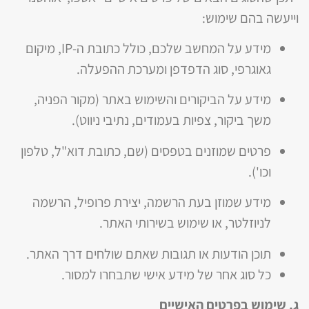
וייעשה בהם שימוש:
מידע על המחשב שלכם, כולל כתובת ה-IP, מיקום
גאוגרפי, סוג הדפדפן ומערכת ההפעלה.
מידע על הביקורים והשימוש באתר (מקור הפניה,
משך ביקור, צפיות בעמודים, נתיבי ניווט).
פרטים שמוזנים בטפסים (שם, כתובת דוא"ל, טלפון
וכו').
מידע שמוזן בעת הרשמה, יצירת פרופיל, הרשמה
לניוזלטר, או שימוש בשירותי האתר.
תוכן הודעות או תגובות שאתם שולחים דרך האתר.
כל סוג אחר של מידע אישי שתבחרו למסור.
ג. שימוש בפרטים האישיים