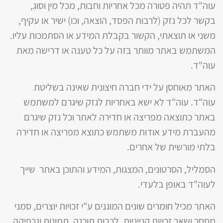
עוה"ד תהיה פטורה מכל אחריות וחבות, מכל מין וסוג,
בקשר לכל נזק (לרבות הפסד, הוצאה, וכו) ישיר או עקיף,
משני או תוצאתי, הקשור בקבלת המידע או הסתמכות עליו.
המשתמש באתר מוותר בזה על כל טענה או דרישה מאת
עוה"ד.
האתר מאוחסן על ידי חברה חיצונית שאינה בשליטת
עוה"ד. עוה"ד לא ישא באחריות לנזק שיגרם למשתמש
באתר כתוצאה מפריצה או חדירה לאתר וכל נזק שיגרם
מהעברת מידע אודות משתמש כתוצא מפריצה או חדירה
בלתי מורשית של אחרים.
הסמליל, הסרטונים, המצגות, המידע והתוכן באתר שייך
לעוה"ד באופן בלעדי.
האתר מכיל חומרים שונים המוגנים ע"י זכויות יוצרים, סמני
מסחר ושאר זכויות קנייניות, לרבות תוכנה, תמונות וגרפיקה