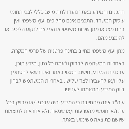
התכנים והמידע באתר נועדו לתת מושג כללי לגבי תחומי
עיסוק המשרד. התכנים אינם מחליפים יעוץ משפטי ואין
בהם מצג או מתן שירות משפטי או המלצה לנקוט הליכים או
להימנע מהם.
מתן יעוץ משפטי מחייב בחינה פרטנית של פרטי המקרה.
באחריות המשתמש לבדוק ולאמת כל נתון, מידע תוכן,
עדכניות המידע, חישוב המצוי באתר ואינו רשאי להסתמך
עליו ו/או להעבירו לצד שלישי. באחריות המשתמש לבחון
דיוק המידע והתאמתו לענייניו.
עוה"ד אינה מתחייבת כי המידע יהיה עדכני ו/או מדויק בכל
עת ו/או חופשי מהפרעות ו/או שגיאות ולא אחראית לתוצאות
שיושגו כתוצאה משימוש באתר.