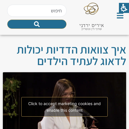
איך צוואות הדדיות יכולות
לדאוג לעתיד הילדים
Click to accept marketing cookies and
enable this content