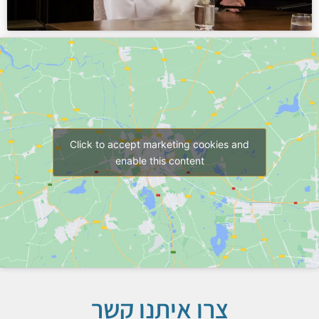
Click to accept marketing cookies and
enable this content
צרו איתנו קשר