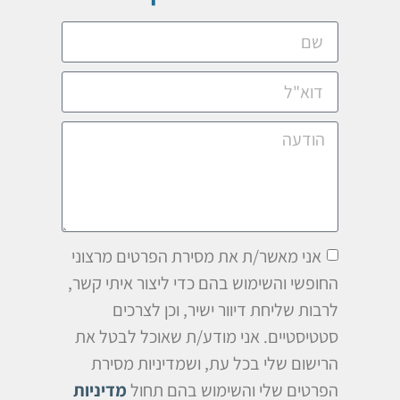
אני מאשר/ת את מסירת הפרטים מרצוני
החופשי והשימוש בהם כדי ליצור איתי קשר,
לרבות שליחת דיוור ישיר, וכן לצרכים
סטטיסטיים. אני מודע/ת שאוכל לבטל את
הרישום שלי בכל עת, ושמדיניות מסירת
הפרטים שלי והשימוש בהם תחול
מדיניות