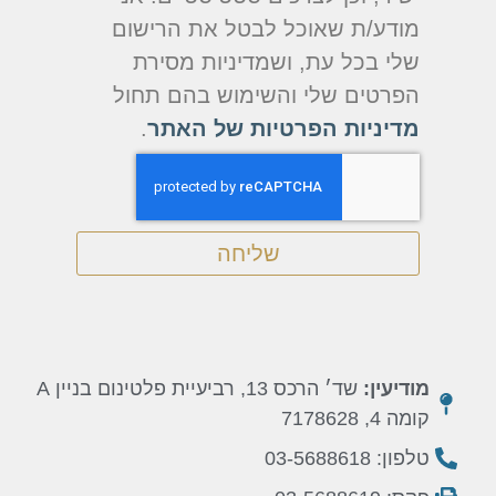
מודע/ת שאוכל לבטל את הרישום
שלי בכל עת, ושמדיניות מסירת
הפרטים שלי והשימוש בהם תחול
מדיניות הפרטיות של האתר
.
שליחה
מודיעין:
שד׳ הרכס 13, רביעיית פלטינום בניין A
קומה 4, 7178628
טלפון: 03-5688618