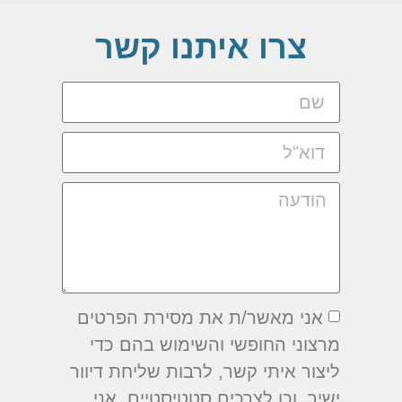
צרו איתנו קשר
אני מאשר/ת את מסירת הפרטים
מרצוני החופשי והשימוש בהם כדי
ליצור איתי קשר, לרבות שליחת דיוור
ישיר, וכן לצרכים סטטיסטיים. אני