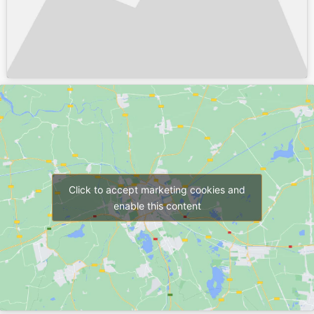
Click to accept marketing cookies and
enable this content