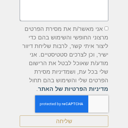
אני מאשר/ת את מסירת הפרטים
מרצוני החופשי והשימוש בהם כדי
ליצור איתי קשר, לרבות שליחת דיוור
ישיר, וכן לצרכים סטטיסטיים. אני
מודע/ת שאוכל לבטל את הרישום
שלי בכל עת, ושמדיניות מסירת
הפרטים שלי והשימוש בהם תחול
מדיניות הפרטיות של האתר
.
שליחה