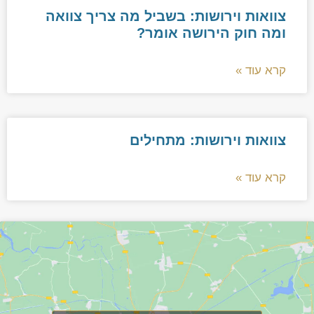
צוואות וירושות: בשביל מה צריך צוואה
ומה חוק הירושה אומר?
קרא עוד »
צוואות וירושות: מתחילים
קרא עוד »