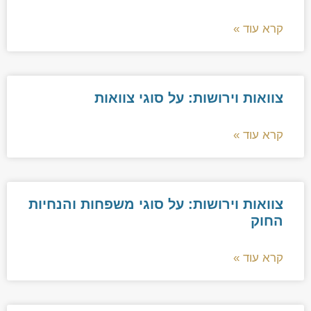
קרא עוד »
צוואות וירושות: על סוגי צוואות
קרא עוד »
צוואות וירושות: על סוגי משפחות והנחיות
החוק
קרא עוד »