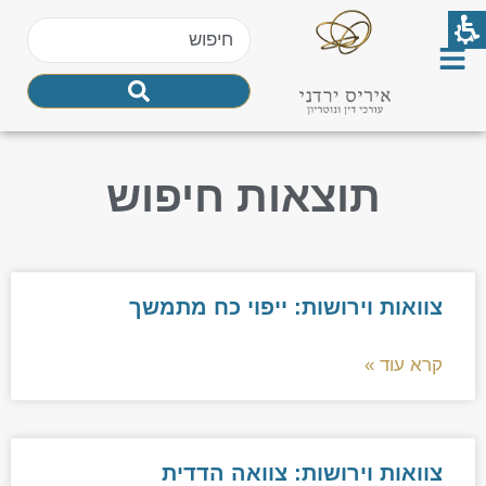
תוצאות חיפוש
צוואות וירושות: ייפוי כח מתמשך
קרא עוד »
צוואות וירושות: צוואה הדדית