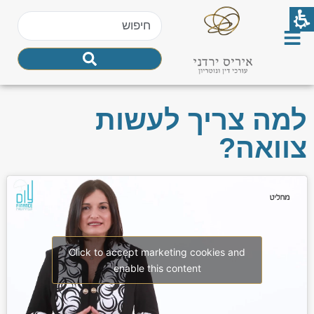
למה צריך לעשות
צוואה?
Click to accept marketing cookies and
enable this content