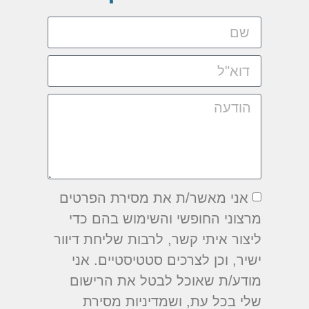
אני מאשר/ת את מסירת הפרטים
מרצוני החופשי והשימוש בהם כדי
ליצור איתי קשר, לרבות שליחת דיוור
ישיר, וכן לצרכים סטטיסטיים. אני
מודע/ת שאוכל לבטל את הרישום
שלי בכל עת, ושמדיניות מסירת