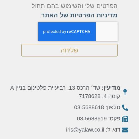
הפרטים שלי והשימוש בהם תחול
מדיניות הפרטיות של האתר
.
שליחה
מודיעין:
שד׳ הרכס 13, רביעיית פלטינום בניין A
קומה 4, 7178628
טלפון: 03-5688618
פקס: 03-5688619
דוא"ל: iris@yalaw.co.il