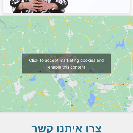
Click to accept marketing cookies and
enable this content
צרו איתנו קשר